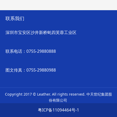
联系我们
深圳市宝安区沙井新桥蚝四芙蓉工业区
联系电话：0755-29880888
图文传真：0755-29880988
Copyright 2017 © Leather. All rights reserved. 中天世纪集团股
份有限公司
粤ICP备11094464号-1