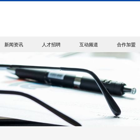
新闻资讯
人才招聘
互动频道
合作加盟