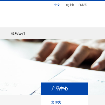
中文
|
English
|
日本語
联系我们
产品中心
文件夹