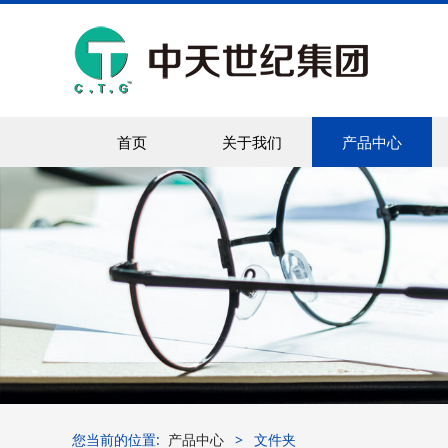
首页
关于我们
产品中心
您当前的位置:
产品中心
>
文件夹