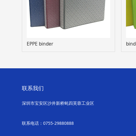
EPPE binder
bin
联系我们
深圳市宝安区沙井新桥蚝四芙蓉工业区
联系电话：0755-29880888