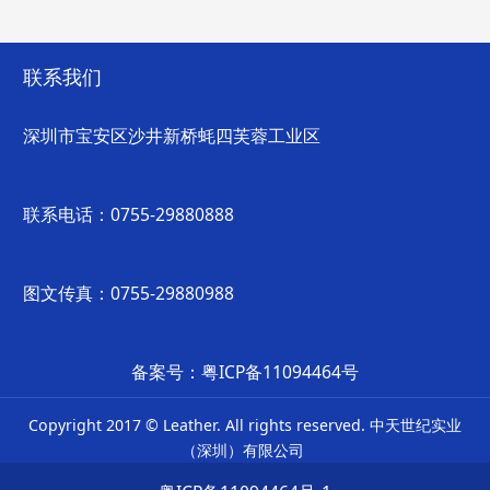
联系我们
深圳市宝安区沙井新桥蚝四芙蓉工业区
联系电话：0755-29880888
图文传真：0755-29880988
备案号：粤ICP备11094464号
Copyright 2017 © Leather. All rights reserved. 中天世纪实业
（深圳）有限公司