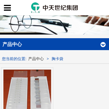
产品中心
您当前的位置:
产品中心
>
胸卡袋