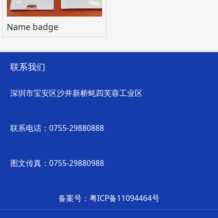
Name badge
联系我们
深圳市宝安区沙井新桥蚝四芙蓉工业区
联系电话：0755-29880888
图文传真：0755-29880988
备案号：粤ICP备11094464号